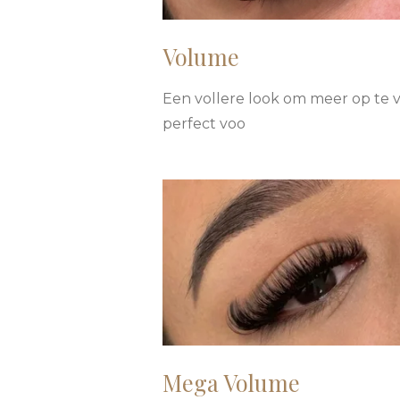
Volume
Een vollere look om meer op te v
perfect voo
Mega Volume