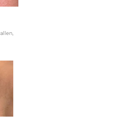
allen,