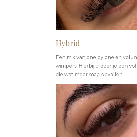
Hybrid
Een mix van one by one en volu
wimpers. Hierbij creëer je een vol
die wat meer mag opvallen.