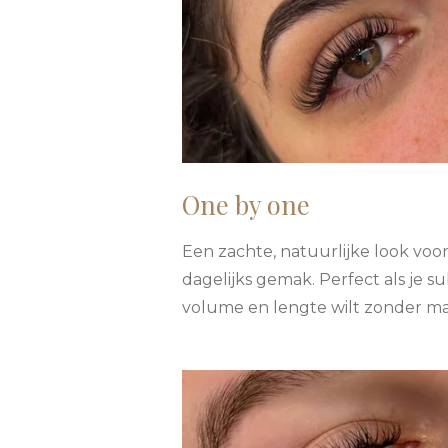
One by one
Een zachte, natuurlijke look voo
dagelijks gemak. Perfect als je su
volume en lengte wilt zonder ma