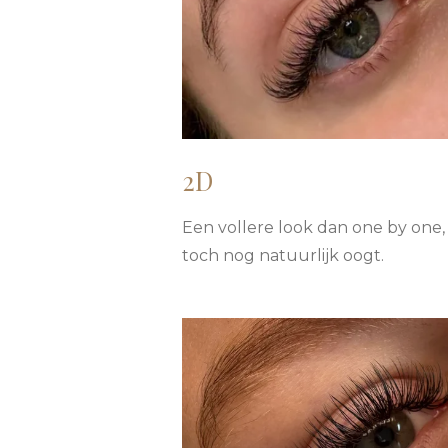
2D
Een vollere look dan one by one
toch nog natuurlijk oogt.