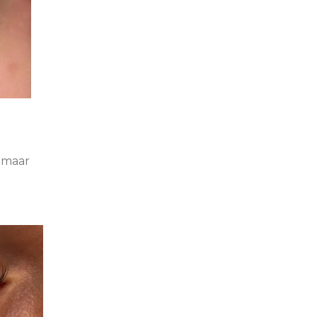
, maar