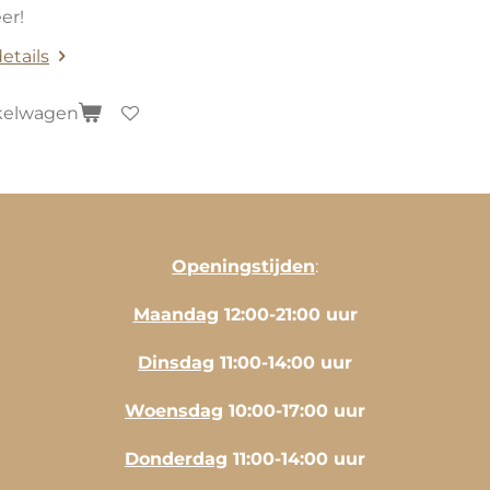
er!
etails
kelwagen
Openingstijden
:
Maandag
12:00-21:00 uur
Dinsdag
11:00-14:00 uur
Woensdag
10:00-17:00 uur
Donderdag
11:00-14:00 uur