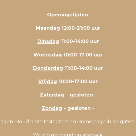
Openingstijden
:
Maandag
12:00-21:00 uur
Dinsdag
11:00-14:00 uur
Woensdag
10:00-17:00 uur
Donderdag
11:00-14:00 uur
Vrijdag
10:00-17:00 uur
Zaterdag
- gesloten -
Zondag
- gesloten -
stdagen. Houd onze Instagram en Home page in de gaten 
Wij zijn geopend op afspraak.