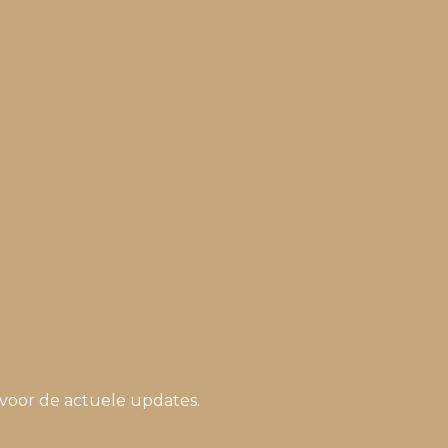
voor de actuele updates.