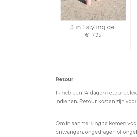
3 in 1 styling gel
€ 17,95
Retour
Ik heb een 14-dagen retourbelei
indienen. Retour kosten zijn voo
Om in aanmerking te komen voor e
ontvangen, ongedragen of ongebru