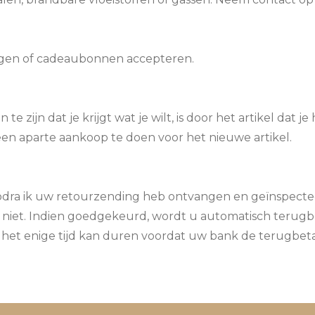
ngen of cadeaubonnen accepteren.
te zijn dat je krijgt wat je wilt, is door het artikel dat 
en aparte aankoop te doen voor het nieuwe artikel.
odra ik uw retourzending heb ontvangen en geïnspectee
 niet. Indien goedgekeurd, wordt u automatisch terugb
 het enige tijd kan duren voordat uw bank de terugbet