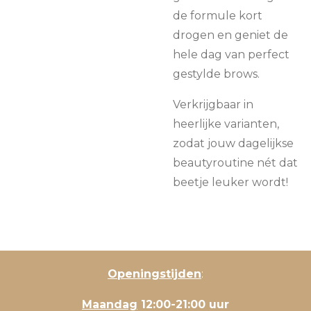
de formule kort
drogen en geniet de
hele dag van perfect
gestylde brows.
Verkrijgbaar in
heerlijke varianten,
zodat jouw dagelijkse
beautyroutine nét dat
beetje leuker wordt!
Openingstijden
:
Maandag
12:00-21:00 uur