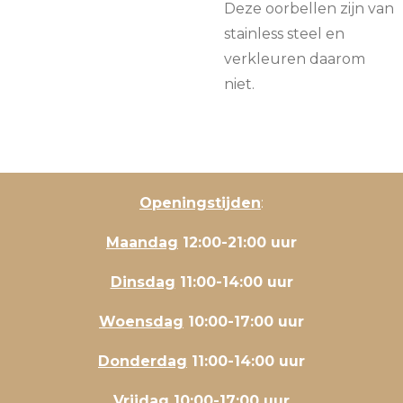
Deze oorbellen zijn van
stainless steel en
verkleuren daarom
niet.
Openingstijden
:
Maandag
12:00-21:00 uur
Dinsdag
11:00-14:00 uur
Woensdag
10:00-17:00 uur
Donderdag
11:00-14:00 uur
Vrijdag
10:00-17:00 uur