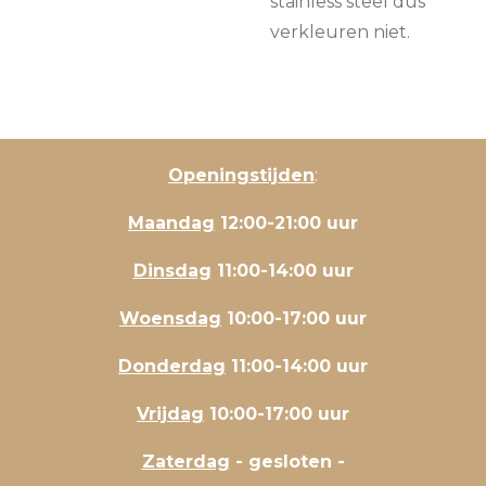
stainless steel dus
verkleuren niet.
Openingstijden
:
Maandag
12:00-21:00 uur
Dinsdag
11:00-14:00 uur
Woensdag
10:00-17:00 uur
Donderdag
11:00-14:00 uur
Vrijdag
10:00-17:00 uur
Zaterdag
- gesloten -