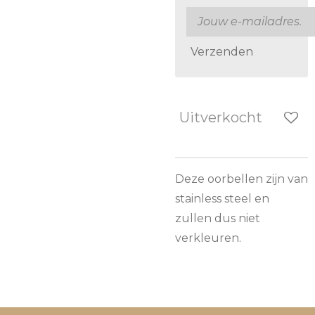
Verzenden
Uitverkocht
Deze oorbellen zijn van
stainless steel en
zullen dus niet
verkleuren.