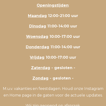
Openingstijden
:
Maandag
12:00-21:00 uur
Dinsdag
11:00-14:00 uur
Woensdag
10:00-17:00 uur
Donderdag
11:00-14:00 uur
Vrijdag
10:00-17:00 uur
Zaterdag
- gesloten -
Zondag
- gesloten -
M.u.v. vakanties en feestdagen. Houd onze Instagram
en Home page in de gaten voor de actuele updates.
Wij zijn geopend op afspraak.