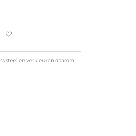
less steel en verkleuren daarom