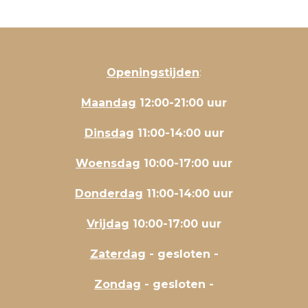
Openingstijden
:
Maandag
12:00-21:00 uur
Dinsdag
11:00-14:00 uur
Woensdag
10:00-17:00 uur
Donderdag
11:00-14:00 uur
Vrijdag
10:00-17:00 uur
Zaterdag
- gesloten -
Zondag
- gesloten -