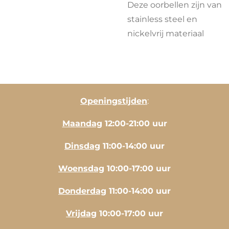
Deze oorbellen zijn van
stainless steel en
nickelvrij materiaal
Openingstijden
:
Maandag
12:00-21:00 uur
Dinsdag
11:00-14:00 uur
Woensdag
10:00-17:00 uur
Donderdag
11:00-14:00 uur
Vrijdag
10:00-17:00 uur