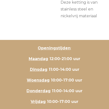
Deze ketting is van
stainless steel en
nickelvrij materiaal
Openingstijden
:
Maandag
12:00-21:00 uur
Dinsdag
11:00-14:00 uur
Woensdag
10:00-17:00 uur
Donderdag
11:00-14:00 uur
Vrijdag
10:00-17:00 uur