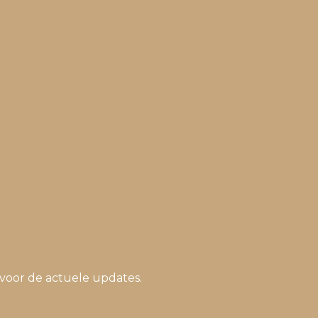
voor de actuele updates.