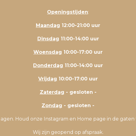
Openingstijden
:
Maandag
12:00-21:00 uur
Dinsdag
11:00-14:00 uur
Woensdag
10:00-17:00 uur
Donderdag
11:00-14:00 uur
Vrijdag
10:00-17:00 uur
Zaterdag
- gesloten -
Zondag
- gesloten -
stdagen. Houd onze Instagram en Home page in de gaten 
Wij zijn geopend op afspraak.