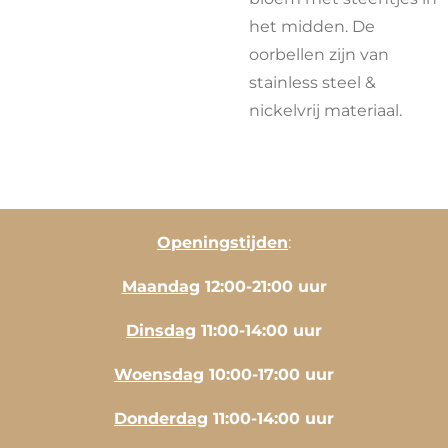
het midden. De
oorbellen zijn van
stainless steel &
nickelvrij materiaal.
Openingstijden
:
Maandag
12:00-21:00 uur
Dinsdag
11:00-14:00 uur
Woensdag
10:00-17:00 uur
Donderdag
11:00-14:00 uur