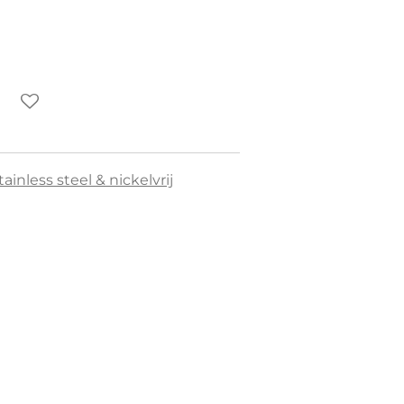
tainless steel & nickelvrij