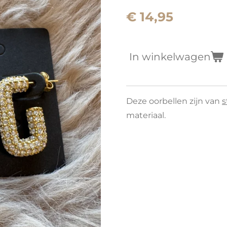
€ 14,95
In winkelwagen
Deze oorbellen zijn van
s
materiaal.