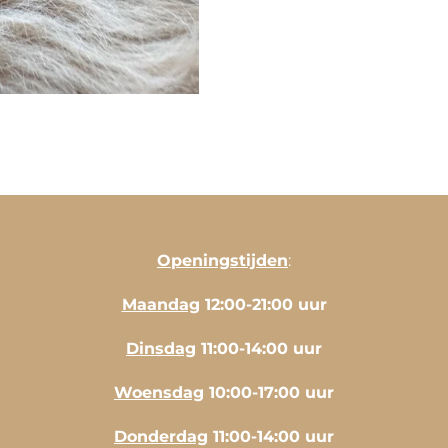
Openingstijden
:
Maandag
12:00-21:00 uur
Dinsdag
11:00-14:00 uur
Woensdag
10:00-17:00 uur
Donderdag
11:00-14:00 uur