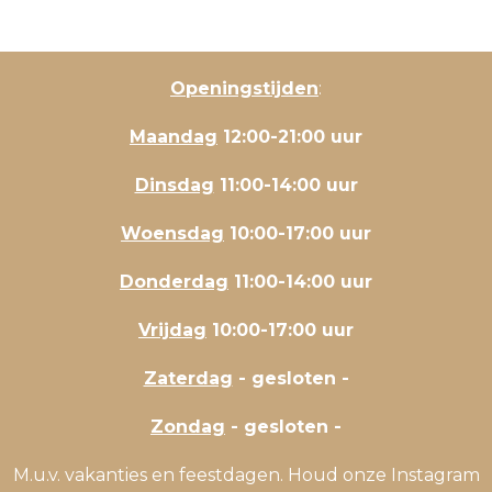
Openingstijden
:
Maandag
12:00-21:00 uur
Dinsdag
11:00-14:00 uur
Woensdag
10:00-17:00 uur
Donderdag
11:00-14:00 uur
Vrijdag
10:00-17:00 uur
Zaterdag
- gesloten -
Zondag
- gesloten -
M.u.v. vakanties en feestdagen. Houd onze Instagram