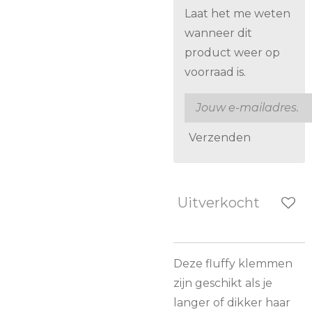
Laat het me weten
wanneer dit
product weer op
voorraad is.
Verzenden
Uitverkocht
Deze fluffy klemmen
zijn geschikt als je
langer of dikker haar