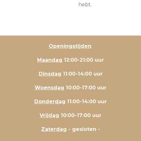
hebt.
Openingstijden
:
Maandag
12:00-21:00 uur
Dinsdag
11:00-14:00 uur
Woensdag
10:00-17:00 uur
Donderdag
11:00-14:00 uur
Vrijdag
10:00-17:00 uur
Zaterdag
- gesloten -