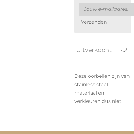
Verzenden
Uitverkocht
Deze oorbellen zijn van
stainless steel
materiaal en
verkleuren dus niet.