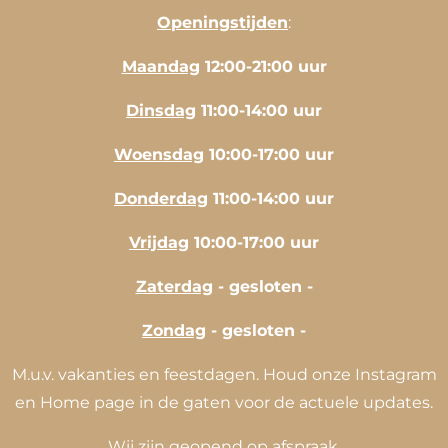
Openingstijden
:
Maandag
12:00-21:00 uur
Dinsdag
11:00-14:00 uur
Woensdag
10:00-17:00 uur
Donderdag
11:00-14:00 uur
Vrijdag
10:00-17:00 uur
Zaterdag
- gesloten -
Zondag
- gesloten -
M.u.v. vakanties en feestdagen. Houd onze Instagram
en Home page in de gaten voor de actuele updates.
Wij zijn geopend op afspraak.