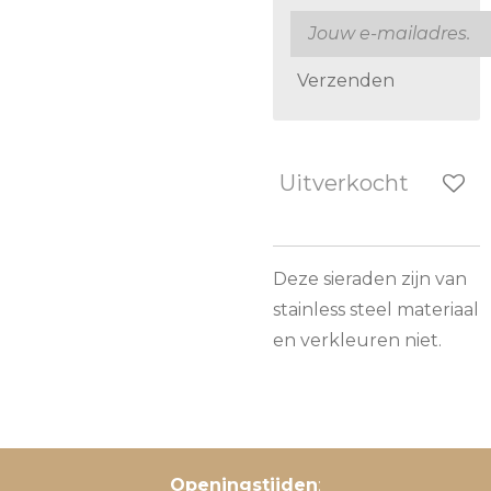
Verzenden
Uitverkocht
Deze sieraden zijn van
stainless steel materiaal
en verkleuren niet.
Openingstijden
: