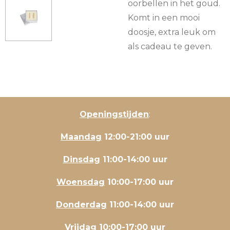
oorbellen in het goud.
Komt in een mooi
doosje, extra leuk om
als cadeau te geven.
Openingstijden
:
Maandag
12:00-21:00 uur
Dinsdag
11:00-14:00 uur
Woensdag
10:00-17:00 uur
Donderdag
11:00-14:00 uur
Vrijdag
10:00-17:00 uur