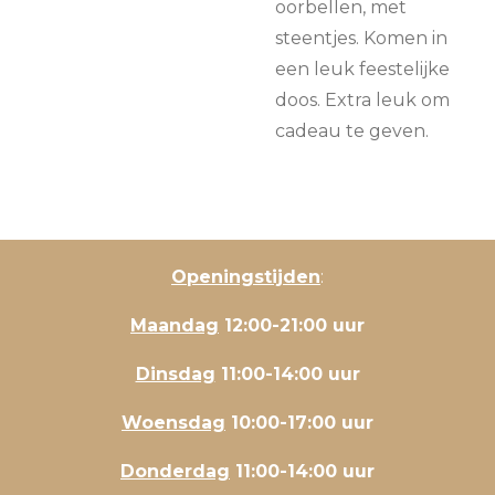
oorbellen, met
steentjes. Komen in
een leuk feestelijke
doos. Extra leuk om
cadeau te geven.
Openingstijden
:
Maandag
12:00-21:00 uur
Dinsdag
11:00-14:00 uur
Woensdag
10:00-17:00 uur
Donderdag
11:00-14:00 uur