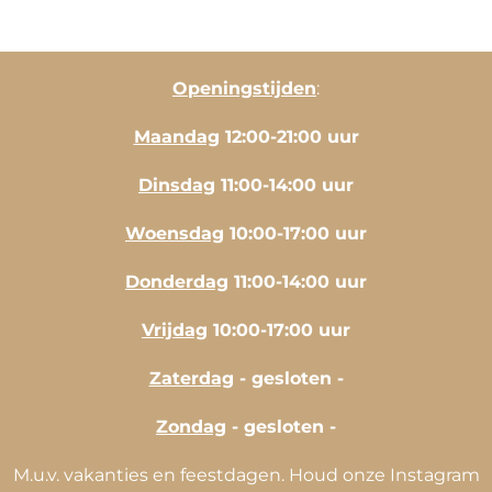
Openingstijden
:
Maandag
12:00-21:00 uur
Dinsdag
11:00-14:00 uur
Woensdag
10:00-17:00 uur
Donderdag
11:00-14:00 uur
Vrijdag
10:00-17:00 uur
Zaterdag
- gesloten -
Zondag
- gesloten -
M.u.v. vakanties en feestdagen. Houd onze Instagram