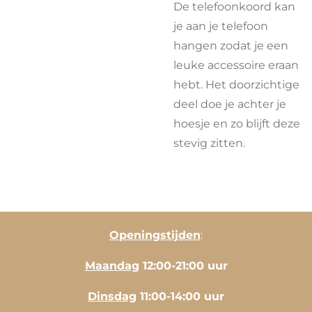
De telefoonkoord kan
je aan je telefoon
hangen zodat je een
leuke accessoire eraan
hebt. Het doorzichtige
deel doe je achter je
hoesje en zo blijft deze
stevig zitten.
Openingstijden
:
Maandag
12:00-21:00 uur
Dinsdag
11:00-14:00 uur