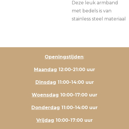
Deze leuk armband
met bedels is van
stainless steel materiaal
Openingstijden
:
Maandag
12:00-21:00 uur
Dinsdag
11:00-14:00 uur
Woensdag
10:00-17:00 uur
Donderdag
11:00-14:00 uur
Vrijdag
10:00-17:00 uur