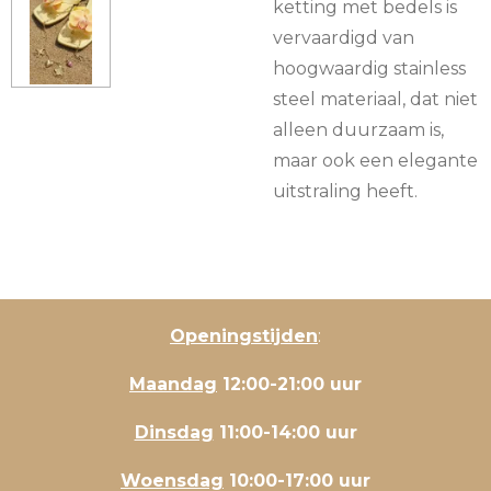
ketting met bedels is
vervaardigd van
hoogwaardig stainless
steel materiaal, dat niet
alleen duurzaam is,
maar ook een elegante
uitstraling heeft.
Openingstijden
:
Maandag
12:00-21:00 uur
Dinsdag
11:00-14:00 uur
Woensdag
10:00-17:00 uur