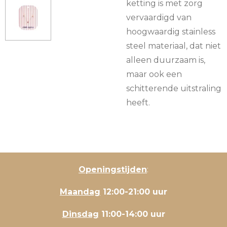
ketting is met zorg
vervaardigd van
hoogwaardig stainless
steel materiaal, dat niet
alleen duurzaam is,
maar ook een
schitterende uitstraling
heeft.
Openingstijden
:
Maandag
12:00-21:00 uur
Dinsdag
11:00-14:00 uur