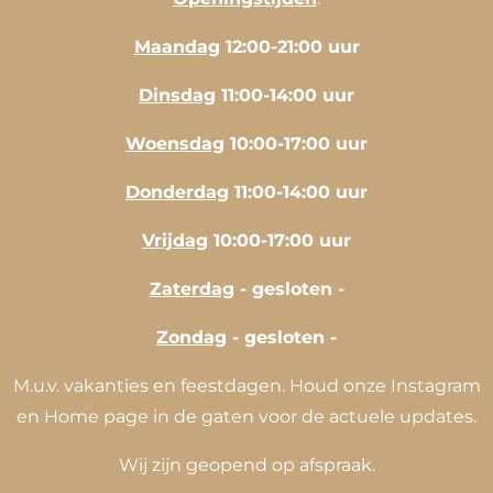
Maandag
12:00-21:00 uur
Dinsdag
11:00-14:00 uur
Woensdag
10:00-17:00 uur
Donderdag
11:00-14:00 uur
Vrijdag
10:00-17:00 uur
Zaterdag
- gesloten -
Zondag
- gesloten -
M.u.v. vakanties en feestdagen. Houd onze Instagram
en Home page in de gaten voor de actuele updates.
Wij zijn geopend op afspraak.