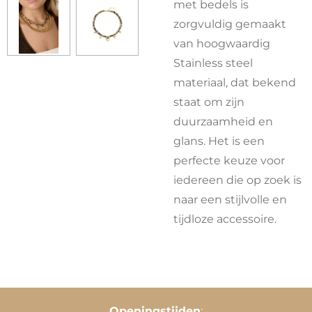
met bedels is
zorgvuldig gemaakt
van hoogwaardig
Stainless steel
materiaal, dat bekend
staat om zijn
duurzaamheid en
glans. Het is een
perfecte keuze voor
iedereen die op zoek is
naar een stijlvolle en
tijdloze accessoire.
Openingstijden
: