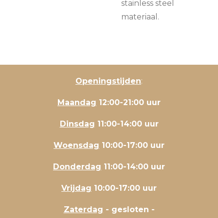
stainless steel
materiaal.
Openingstijden
:
Maandag
12:00-21:00 uur
Dinsdag
11:00-14:00 uur
Woensdag
10:00-17:00 uur
Donderdag
11:00-14:00 uur
Vrijdag
10:00-17:00 uur
Zaterdag
- gesloten -