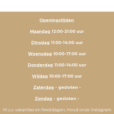
Openingstijden
:
Maandag
12:00-21:00 uur
Dinsdag
11:00-14:00 uur
Woensdag
10:00-17:00 uur
Donderdag
11:00-14:00 uur
Vrijdag
10:00-17:00 uur
Zaterdag
- gesloten -
Zondag
- gesloten -
M.u.v. vakanties en feestdagen. Houd onze Instagram