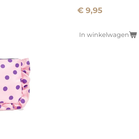
€ 9,95
In winkelwagen