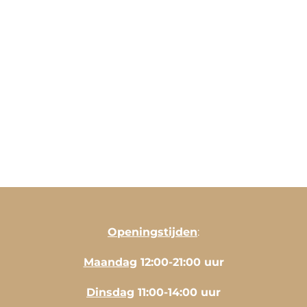
Openingstijden
:
Maandag
12:00-21:00 uur
Dinsdag
11:00-14:00 uur