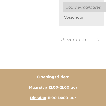
Verzenden
Uitverkocht
Openingstijden
:
Maandag
12:00-21:00 uur
Dinsdag
11:00-14:00 uur