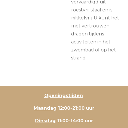
vervaardigd uit
roestvrij staal en is
nikkelvrij. U kunt het
met vertrouwen
dragen tijdens
activiteiten in het
zwembad of op het
strand.
Openingstijden
:
Maandag
12:00-21:00 uur
Dinsdag
11:00-14:00 uur