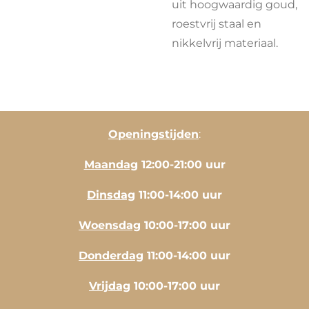
uit hoogwaardig goud,
roestvrij staal en
nikkelvrij materiaal.
Openingstijden
:
Maandag
12:00-21:00 uur
Dinsdag
11:00-14:00 uur
Woensdag
10:00-17:00 uur
Donderdag
11:00-14:00 uur
Vrijdag
10:00-17:00 uur