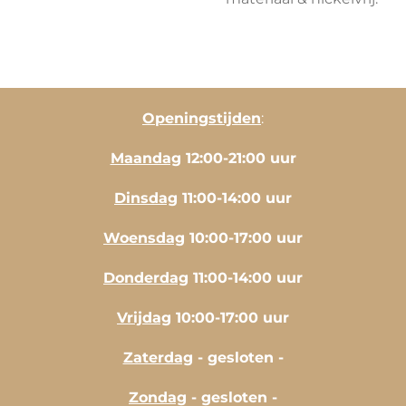
Openingstijden
:
Maandag
12:00-21:00 uur
Dinsdag
11:00-14:00 uur
Woensdag
10:00-17:00 uur
Donderdag
11:00-14:00 uur
Vrijdag
10:00-17:00 uur
Zaterdag
- gesloten -
Zondag
- gesloten -