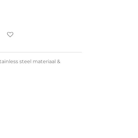
tainless steel materiaal &