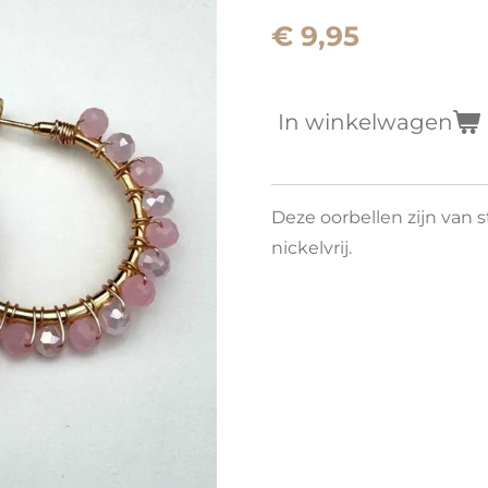
€ 9,95
In winkelwagen
Deze oorbellen zijn van s
nickelvrij.