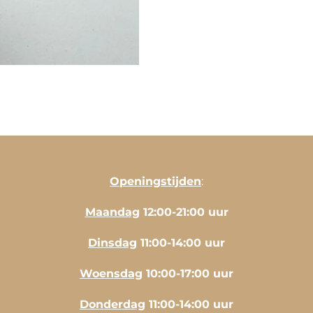
Openingstijden
:
Maandag
12:00-21:00 uur
Dinsdag
11:00-14:00 uur
Woensdag
10:00-17:00 uur
Donderdag
11:00-14:00 uur