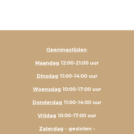
Openingstijden
:
Maandag
12:00-21:00 uur
Dinsdag
11:00-14:00 uur
Woensdag
10:00-17:00 uur
Donderdag
11:00-14:00 uur
Vrijdag
10:00-17:00 uur
Zaterdag
- gesloten -