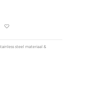
tainless steel materiaal &