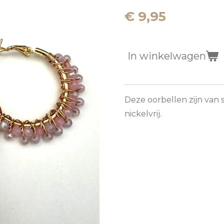
€ 9,95
In winkelwagen
Deze oorbellen zijn van s
nickelvrij.